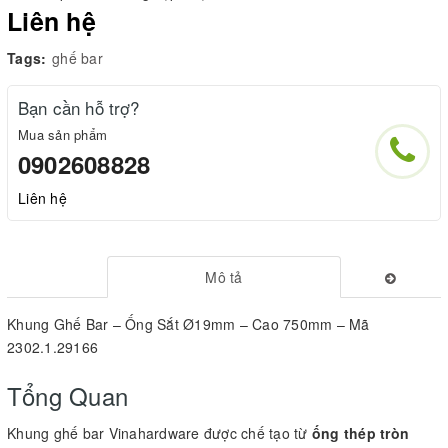
Liên hệ
Tags:
ghế bar
Bạn cần hỗ trợ?
Mua sản phẩm
0902608828
Liên hệ
Mô tả
Khung Ghế Bar – Ống Sắt Ø19mm – Cao 750mm – Mã
2302.1.29166
Tổng Quan
Khung ghế bar Vinahardware được chế tạo từ
ống thép tròn