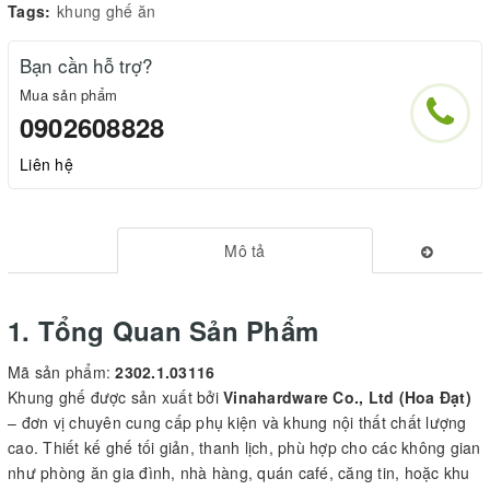
Tags:
khung ghế ăn
Bạn cần hỗ trợ?
Mua sản phẩm
0902608828
Liên hệ
Mô tả
1. Tổng Quan Sản Phẩm
Mã sản phẩm:
2302.1.03116
Khung ghế được sản xuất bởi
Vinahardware Co., Ltd (Hoa Đạt)
– đơn vị chuyên cung cấp phụ kiện và khung nội thất chất lượng
cao. Thiết kế ghế tối giản, thanh lịch, phù hợp cho các không gian
như phòng ăn gia đình, nhà hàng, quán café, căng tin, hoặc khu