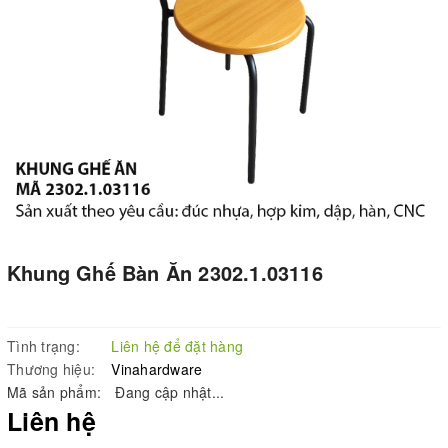
Khung Ghế Bàn Ăn 2302.1.03116
Tình trạng:
Liên hệ để đặt hàng
Thương hiệu:
Vinahardware
Mã sản phẩm:
Đang cập nhật...
Liên hệ