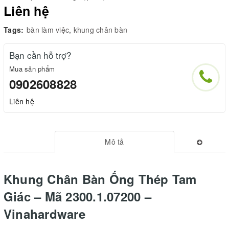
Liên hệ
Tags:
bàn làm việc
,
khung chân bàn
Bạn cần hỗ trợ?
Mua sản phẩm
0902608828
Liên hệ
Mô tả
Khung Chân Bàn Ống Thép Tam
Giác – Mã 2300.1.07200 –
Vinahardware