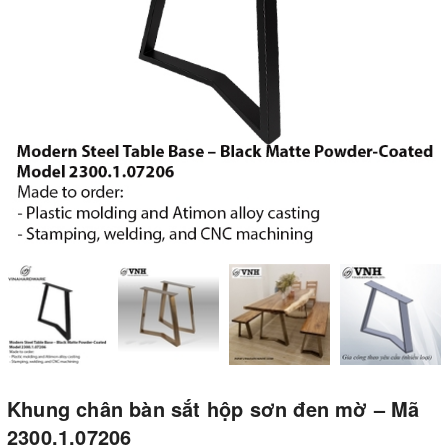
Khung chân bàn sắt hộp sơn đen mờ – Mã
2300.1.07206