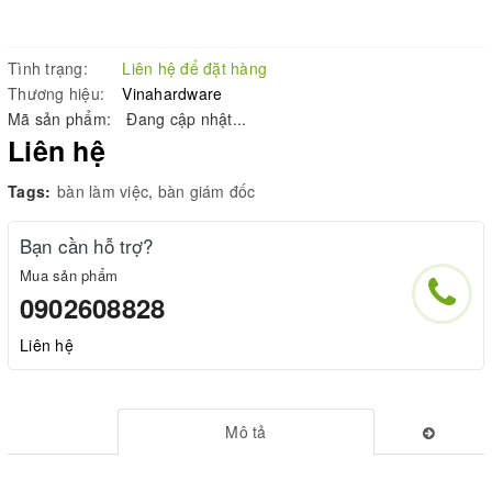
Tình trạng:
Liên hệ để đặt hàng
Thương hiệu:
Vinahardware
Mã sản phẩm:
Đang cập nhật...
Liên hệ
Tags:
bàn làm việc
,
bàn giám đốc
Bạn cần hỗ trợ?
Mua sản phẩm
0902608828
Liên hệ
Mô tả