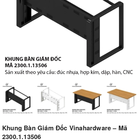
Khung Bàn Giám Đốc Vinahardware – Mã
2300.1.13506