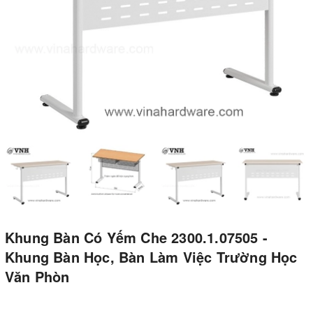
Khung Bàn Có Yếm Che 2300.1.07505 -
Khung Bàn Học, Bàn Làm Việc Trường Học
Văn Phòn