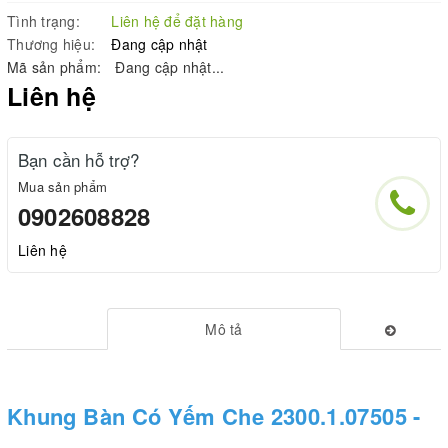
Tình trạng:
Liên hệ để đặt hàng
Thương hiệu:
Đang cập nhật
Mã sản phẩm:
Đang cập nhật...
Liên hệ
Bạn cần hỗ trợ?
Mua sản phẩm
0902608828
Liên hệ
Mô tả
Khung Bàn Có Yếm Che 2300.1.07505 -