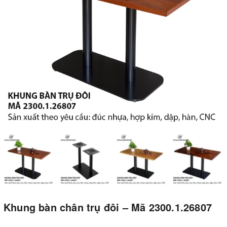
Khung bàn chân trụ đôi – Mã 2300.1.26807