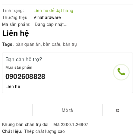
Tình trạng:
Liên hệ để đặt hàng
Thương hiệu:
Vinahardware
Mã sản phẩm:
Đang cập nhật...
Liên hệ
Tags:
bàn quán ăn
,
bàn cafe
,
bàn trụ
Bạn cần hỗ trợ?
Mua sản phẩm
0902608828
Liên hệ
Mô tả
Khung bàn chân trụ đôi – Mã 2300.1.26807
Chất liệu:
Thép chất lượng cao