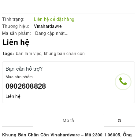
Tình trạng:
Liên hệ để đặt hàng
Thương hiệu:
Vinahardawre
Mã sản phẩm:
Đang cập nhật...
Liên hệ
Tags:
bàn làm việc
,
khung bàn chân côn
Bạn cần hỗ trợ?
Mua sản phẩm
0902608828
Liên hệ
Mô tả
Khung Bàn Chân Côn Vinahardware – Mã 2300.1.06005, Ống