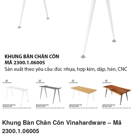
Khung Bàn Chân Côn Vinahardware – Mã
2300.1.06005