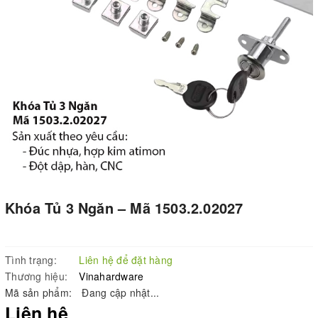
Khóa Tủ 3 Ngăn – Mã 1503.2.02027
Tình trạng:
Liên hệ để đặt hàng
Thương hiệu:
Vinahardware
Mã sản phẩm:
Đang cập nhật...
Liên hệ