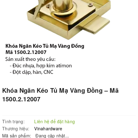
Khóa Ngăn Kéo Tủ Mạ Vàng Đồng – Mã
1500.2.12007
Tình trạng:
Liên hệ để đặt hàng
Thương hiệu:
Vinahardware
Mã sản phẩm:
Đang cập nhật...