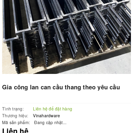
Gia công lan can cầu thang theo yêu cầu
Tình trạng:
Liên hệ để đặt hàng
Thương hiệu:
Vinahardware
Mã sản phẩm:
Đang cập nhật...
Liên hệ