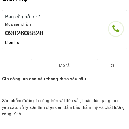
Bạn cần hỗ trợ?
Mua sản phẩm
0902608828
Liên hệ
Mô tả
Gia công lan can cầu thang theo yêu cầu
Sản phẩm được gia công trên vật liệu sắt, hoặc đúc gang theo
yêu cầu, xử lý sơn tĩnh điện đen đảm bảo thẩm mỹ và chất lượng
công trình.