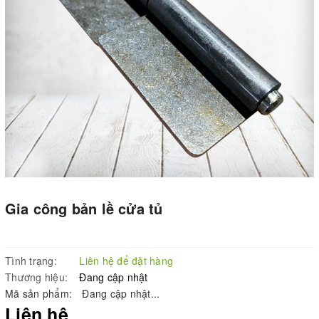
Gia công bản lề cửa tủ
Tình trạng:
Liên hệ để đặt hàng
Thương hiệu:
Đang cập nhật
Mã sản phẩm:
Đang cập nhật...
Liên hệ