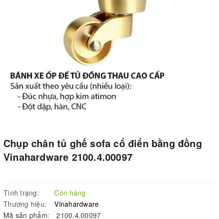
Chụp chân tủ ghế sofa cổ điển bằng đồng
Vinahardware 2100.4.00097
Tình trạng:
Còn hàng
Thương hiệu:
Vinahardware
Mã sản phẩm:
2100.4.00097