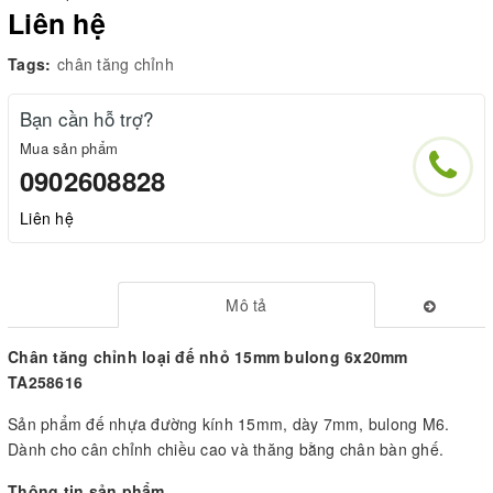
Liên hệ
Tags:
chân tăng chỉnh
Bạn cần hỗ trợ?
Mua sản phẩm
0902608828
Liên hệ
Mô tả
Chân tăng chỉnh loại đế nhỏ 15mm bulong 6x20mm
TA258616
Sản phẩm đế nhựa đường kính 15mm, dày 7mm, bulong M6.
Dành cho cân chỉnh chiều cao và thăng bằng chân bàn ghế.
Thông tin sản phẩm