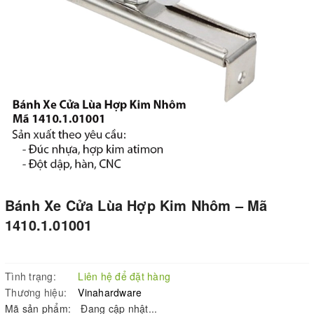
Bánh Xe Cửa Lùa Hợp Kim Nhôm – Mã
1410.1.01001
Tình trạng:
Liên hệ để đặt hàng
Thương hiệu:
Vinahardware
Mã sản phẩm:
Đang cập nhật...