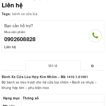
Liên hệ
Tags:
bánh xe cửa lùa
Bạn cần hỗ trợ?
Mua sản phẩm
0902608828
Liên hệ
Mô tả
Bánh Xe Cửa Lùa Hợp Kim Nhôm – Mã 1410.1.01001
Bộ bánh xe treo trượt cho hệ cửa lùa nhôm • Bánh xe nhựa –
khung hợp kim – phụ kiện inox
Hạng mục
Thông số
Mã sản