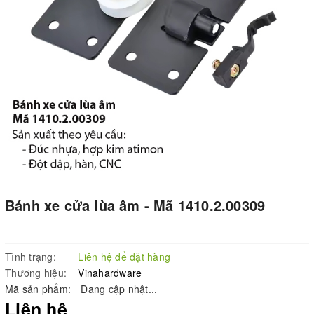
Bánh xe cửa lùa âm - Mã 1410.2.00309
Tình trạng:
Liên hệ để đặt hàng
Thương hiệu:
Vinahardware
Mã sản phẩm:
Đang cập nhật...
Liên hệ