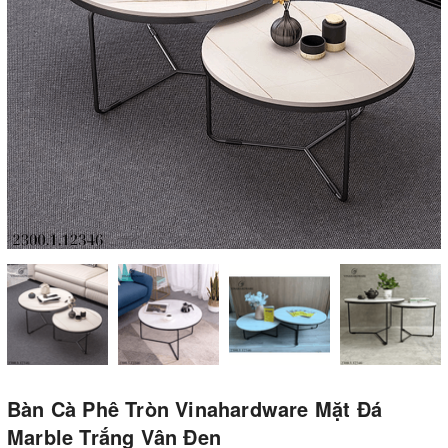
Bàn Cà Phê Tròn Vinahardware Mặt Đá
Marble Trắng Vân Đen